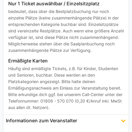
Nur 1 Ticket auswählbar / Einzelsitzplatz
bedeutet, dass über die Bestplatzbuchung nur noch
einzelne Plätze (keine zusammenhängende Plätze) in der
entsprechenden Kategorie buchbar sind. Einzelsitzplätze
sind vereinzelte Restplätze. Auch wenn eine größere Anzahl
verfügbar ist, sind diese Plätze nicht zusammenhängend.
Möglicherweise stehen über die Saalplanbuchung noch
zusammenhängende Plätze zur Verfügung.
Ermäßigte Karten
Häufig sind ermäßigte Tickets, z.B. für Kinder, Studenten
und Senioren, buchbar. Diese werden an den
Platzkategorien angezeigt. Bitte halte deinen
Ermäßigungsnachweis am Einlass zur Veranstaltung bereit.
Bitte erkundige dich ggf. bei unserem Call-Center unter der
Telefonnummer: 01806 - 570 070 (0,20 €/Anruf inkl. MwSt
aus allen dt. Netzen).
Informationen zum Veranstalter