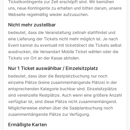
Ticketkontingente zur Zeit erschöpft sind. Wir bemühen
uns, neue Kontingente zu erhalten und bitten darum, unsere
Webseite regelmäßig wieder aufzusuchen.
Nicht mehr zustellbar
bedeutet, dass die Veranstaltung zeitnah stattfindet und
eine Lieferung der Tickets nicht mehr möglich ist. Je nach
Event kannst du eventuell mit ticketdirect die Tickets selbst
ausdrucken, die Versandart Mobile Ticket wählen oder die
Tickets vor Ort an der Kasse abholen.
Nur 1 Ticket auswählbar / Einzelsitzplatz
bedeutet, dass über die Bestplatzbuchung nur noch
einzelne Plätze (keine zusammenhängende Plätze) in der
entsprechenden Kategorie buchbar sind. Einzelsitzplätze
sind vereinzelte Restplätze. Auch wenn eine größere Anzahl
verfügbar ist, sind diese Plätze nicht zusammenhängend.
Möglicherweise stehen über die Saalplanbuchung noch
zusammenhängende Plätze zur Verfügung.
Ermäßigte Karten