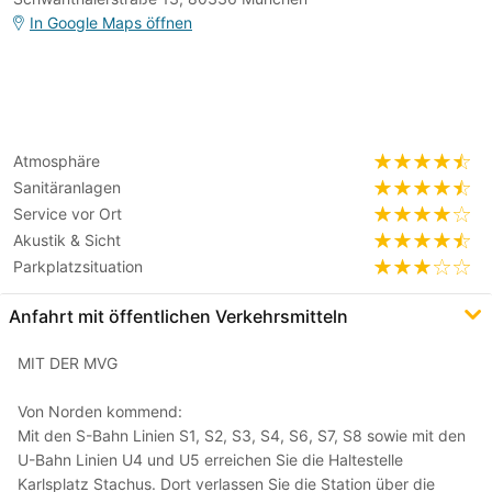
In Google Maps öffnen
Atmosphäre
Sanitäranlagen
Service vor Ort
Akustik & Sicht
Parkplatzsituation
Anfahrt mit öffentlichen Verkehrsmitteln
MIT DER MVG
Von Norden kommend:
Mit den S-Bahn Linien S1, S2, S3, S4, S6, S7, S8 sowie mit den
U-Bahn Linien U4 und U5 erreichen Sie die Haltestelle
Karlsplatz Stachus. Dort verlassen Sie die Station über die