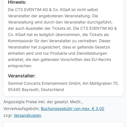
Hinweis:
Die CTS EVENTIM AG & Co. KGaA ist nicht selbst
Veranstalter der angebotenen Veranstaltung. Die
Veranstaltung wird durch den Veranstalter durchgeführt,
der auch Aussteller der Tickets ist. Die CTS EVENTIM AG &
Co. KGaA hat es lediglich übernommen, die Tickets als
Kommissionär für den Veranstalter zu vertreiben. Dieser
Veranstalter hat zugesichert, dass er geltende Gesetze
einhalten wird und nur Produkte und Dienstleistungen
anbietet, die den geltenden Vorschriften des EU-Rechts
entsprechen.
Veranstalter:
Semmel Concerts Entertainment GmbH, Am Mühlgraben 70,
95445 Bayreuth, Deutschland
Angezeigte Preise inkl. der gesetzl. MwSt.,
Vorverkaufsgebühr,
Buchungsgebühr von max. € 3,00
zzgl.
Versandkosten
.