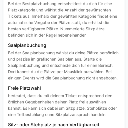
Bei der Bestplatzbuchung entscheidest du dich für eine
Platzkategorie und wählst die Anzahl der gewünschten
Tickets aus. Innerhalb der gewählten Kategorie findet eine
automatische Vergabe der Plätze statt, du erhältst die
besten verfügbaren Plätze. Nummerierte Sitzplätze
befinden sich in der Regel nebeneinander.
Saalplanbuchung
Bei der Saalplanbuchung wählst du deine Plätze persönlich
und präzise im grafischen Saalplan aus. Starte die
Saalplanbuchung und entscheide dich für einen Bereich.
Dort kannst du die Plätze per Mausklick auswählen. Bei
einigen Events wird die Saalplanbuchung nicht angeboten.
Freie Platzwahl
bedeutet, dass du mit deinem Ticket entsprechend den
örtlichen Gegebenheiten deinen Platz frei auswählen
kannst. Es kann sich dabei um Sitzplätze, Stehplätze oder
eine Teilbestuhlung ohne Sitzplatzanspruch handeln.
Sitz- oder Stehplatz je nach Verfügbarkeit