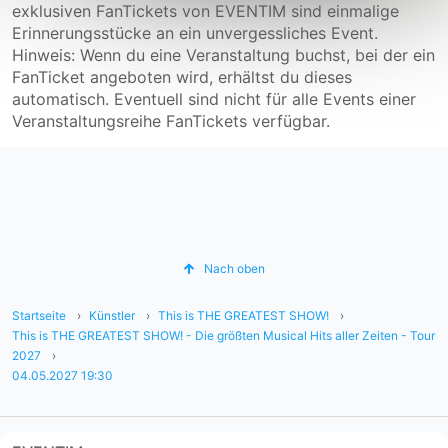
exklusiven FanTickets von EVENTIM sind einmalige
Erinnerungsstücke an ein unvergessliches Event.
Hinweis: Wenn du eine Veranstaltung buchst, bei der ein
FanTicket angeboten wird, erhältst du dieses
automatisch. Eventuell sind nicht für alle Events einer
Veranstaltungsreihe FanTickets verfügbar.
Nach oben
Startseite
Künstler
This is THE GREATEST SHOW!
This is THE GREATEST SHOW! - Die größten Musical Hits aller Zeiten - Tour
2027
04.05.2027 19:30