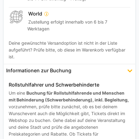
World
Zustellung erfolgt innerhalb von 6 bis 7
Werktagen
Deine gewünschte Versandoption ist nicht in der Liste
aufgeführt? Prüfe bitte, ob diese im Warenkorb verfügbar
ist.
Informationen zur Buchung
Rollstuhlfahrer und Schwerbehinderte
Um eine
Buchung für Rollstuhlfahrende und Menschen
mit Behinderung (Schwerbehinderung), inkl. Begleitung,
vorzunehmen, prüfe bitte zunächst, ob es bei deinem
Wunschevent auch die Möglichkeit gibt, Tickets direkt im
Webshop zu buchen. Gehe dabei auf deine Veranstaltung
und deine Stadt und prüfe die angebotenen
Preiskategorien und Rabatte. Ob Tickets für