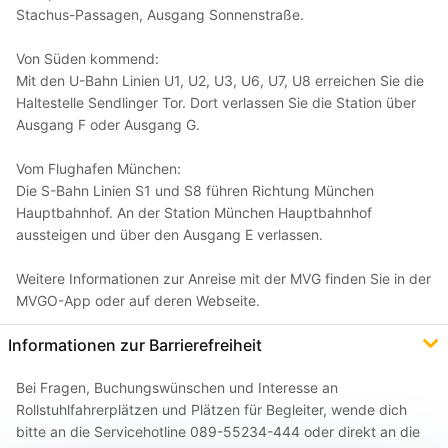
Stachus-Passagen, Ausgang Sonnenstraße.
Von Süden kommend:
Mit den U-Bahn Linien U1, U2, U3, U6, U7, U8 erreichen Sie die
Haltestelle Sendlinger Tor. Dort verlassen Sie die Station über
Ausgang F oder Ausgang G.
Vom Flughafen München:
Die S-Bahn Linien S1 und S8 führen Richtung München
Hauptbahnhof. An der Station München Hauptbahnhof
aussteigen und über den Ausgang E verlassen.
Weitere Informationen zur Anreise mit der MVG finden Sie in der
MVGO-App oder auf deren Webseite.
Informationen zur Barrierefreiheit
Bei Fragen, Buchungswünschen und Interesse an
Rollstuhlfahrerplätzen und Plätzen für Begleiter, wende dich
bitte an die Servicehotline 089-55234-444 oder direkt an die