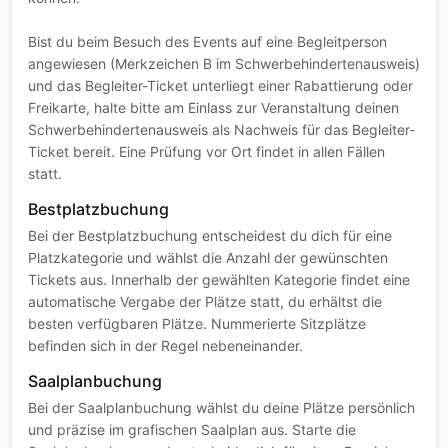
Bist du beim Besuch des Events auf eine Begleitperson
angewiesen (Merkzeichen B im Schwerbehindertenausweis)
und das Begleiter-Ticket unterliegt einer Rabattierung oder
Freikarte, halte bitte am Einlass zur Veranstaltung deinen
Schwerbehindertenausweis als Nachweis für das Begleiter-
Ticket bereit. Eine Prüfung vor Ort findet in allen Fällen
statt.
Bestplatzbuchung
Bei der Bestplatzbuchung entscheidest du dich für eine
Platzkategorie und wählst die Anzahl der gewünschten
Tickets aus. Innerhalb der gewählten Kategorie findet eine
automatische Vergabe der Plätze statt, du erhältst die
besten verfügbaren Plätze. Nummerierte Sitzplätze
befinden sich in der Regel nebeneinander.
Saalplanbuchung
Bei der Saalplanbuchung wählst du deine Plätze persönlich
und präzise im grafischen Saalplan aus. Starte die