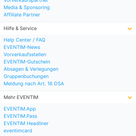
Media & Sponsoring
Affiliate Partner
Hilfe & Service
Help Center / FAQ
EVENTIM-News
Vorverkaufsstellen
EVENTIM-Gutschein
Absagen & Verlegungen
Gruppenbuchungen
Meldung nach Art. 16 DSA
Mehr EVENTIM
EVENTIM.App
EVENTIM.Pass
EVENTIM Headliner
eventimcard