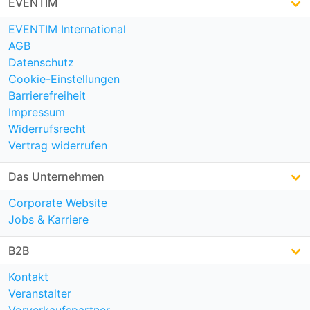
EVENTIM
EVENTIM International
AGB
Datenschutz
Cookie-Einstellungen
Barrierefreiheit
Impressum
Widerrufsrecht
Vertrag widerrufen
Das Unternehmen
Corporate Website
Jobs & Karriere
B2B
Kontakt
Veranstalter
Vorverkaufspartner