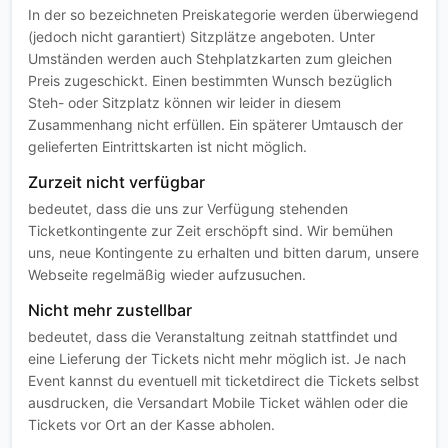
In der so bezeichneten Preiskategorie werden überwiegend
(jedoch nicht garantiert) Sitzplätze angeboten. Unter
Umständen werden auch Stehplatzkarten zum gleichen
Preis zugeschickt. Einen bestimmten Wunsch bezüglich
Steh- oder Sitzplatz können wir leider in diesem
Zusammenhang nicht erfüllen. Ein späterer Umtausch der
gelieferten Eintrittskarten ist nicht möglich.
Zurzeit nicht verfügbar
bedeutet, dass die uns zur Verfügung stehenden
Ticketkontingente zur Zeit erschöpft sind. Wir bemühen
uns, neue Kontingente zu erhalten und bitten darum, unsere
Webseite regelmäßig wieder aufzusuchen.
Nicht mehr zustellbar
bedeutet, dass die Veranstaltung zeitnah stattfindet und
eine Lieferung der Tickets nicht mehr möglich ist. Je nach
Event kannst du eventuell mit ticketdirect die Tickets selbst
ausdrucken, die Versandart Mobile Ticket wählen oder die
Tickets vor Ort an der Kasse abholen.