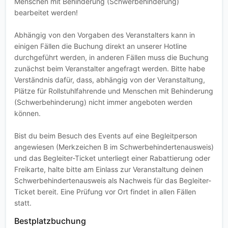
Menschen mit Behinderung (Schwerbehinderung)
bearbeitet werden!
Abhängig von den Vorgaben des Veranstalters kann in
einigen Fällen die Buchung direkt an unserer Hotline
durchgeführt werden, in anderen Fällen muss die Buchung
zunächst beim Veranstalter angefragt werden. Bitte habe
Verständnis dafür, dass, abhängig von der Veranstaltung,
Plätze für Rollstuhlfahrende und Menschen mit Behinderung
(Schwerbehinderung) nicht immer angeboten werden
können.
Bist du beim Besuch des Events auf eine Begleitperson
angewiesen (Merkzeichen B im Schwerbehindertenausweis)
und das Begleiter-Ticket unterliegt einer Rabattierung oder
Freikarte, halte bitte am Einlass zur Veranstaltung deinen
Schwerbehindertenausweis als Nachweis für das Begleiter-
Ticket bereit. Eine Prüfung vor Ort findet in allen Fällen
statt.
Bestplatzbuchung