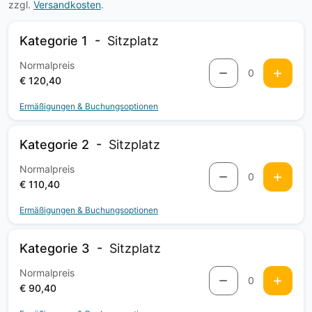
zzgl.
Versandkosten
.
Kategorie 1
Sitzplatz
Normalpreis
0
€ 120,40
Ermäßigungen & Buchungsoptionen
Kategorie 2
Sitzplatz
Normalpreis
0
€ 110,40
Ermäßigungen & Buchungsoptionen
Kategorie 3
Sitzplatz
Normalpreis
0
€ 90,40