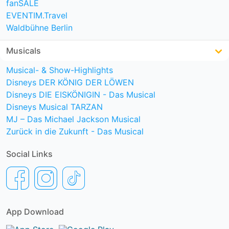
fanSALE
EVENTIM.Travel
Waldbühne Berlin
Musicals
Musical- & Show-Highlights
Disneys DER KÖNIG DER LÖWEN
Disneys DIE EISKÖNIGIN - Das Musical
Disneys Musical TARZAN
MJ – Das Michael Jackson Musical
Zurück in die Zukunft - Das Musical
Social Links
App Download