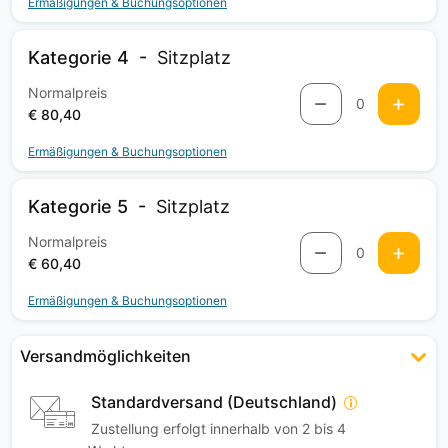
Ermäßigungen & Buchungsoptionen
Kategorie 4
Sitzplatz
Normalpreis
0
€ 80,40
Ermäßigungen & Buchungsoptionen
Kategorie 5
Sitzplatz
Normalpreis
0
€ 60,40
Ermäßigungen & Buchungsoptionen
Versandmöglichkeiten
Standardversand (Deutschland)
Zustellung erfolgt innerhalb von 2 bis 4