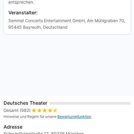
entsprechen.
Veranstalter:
Semmel Concerts Entertainment GmbH, Am Mühlgraben 70,
95445 Bayreuth, Deutschland
Deutsches Theater
Gesamt (982)
Hinweise und Regeln für unsere
Bewertungsfunktion
Adresse
Schwanthalerstraße 13, 80336 München