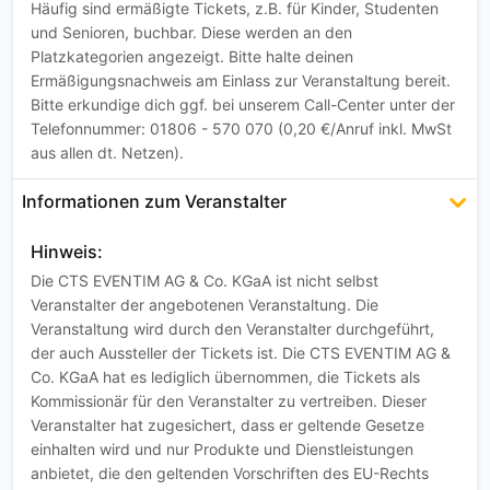
Häufig sind ermäßigte Tickets, z.B. für Kinder, Studenten
und Senioren, buchbar. Diese werden an den
Platzkategorien angezeigt. Bitte halte deinen
Ermäßigungsnachweis am Einlass zur Veranstaltung bereit.
Bitte erkundige dich ggf. bei unserem Call-Center unter der
Telefonnummer: 01806 - 570 070 (0,20 €/Anruf inkl. MwSt
aus allen dt. Netzen).
Informationen zum Veranstalter
Hinweis:
Die CTS EVENTIM AG & Co. KGaA ist nicht selbst
Veranstalter der angebotenen Veranstaltung. Die
Veranstaltung wird durch den Veranstalter durchgeführt,
der auch Aussteller der Tickets ist. Die CTS EVENTIM AG &
Co. KGaA hat es lediglich übernommen, die Tickets als
Kommissionär für den Veranstalter zu vertreiben. Dieser
Veranstalter hat zugesichert, dass er geltende Gesetze
einhalten wird und nur Produkte und Dienstleistungen
anbietet, die den geltenden Vorschriften des EU-Rechts