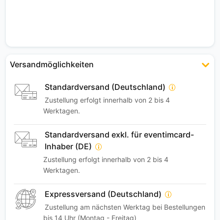
Versandmöglichkeiten
Standardversand (Deutschland)
Zustellung erfolgt innerhalb von 2 bis 4
Werktagen.
Standardversand exkl. für eventimcard-
Inhaber (DE)
Zustellung erfolgt innerhalb von 2 bis 4
Werktagen.
Expressversand (Deutschland)
Zustellung am nächsten Werktag bei Bestellungen
bis 14 Uhr (Montag - Freitag)