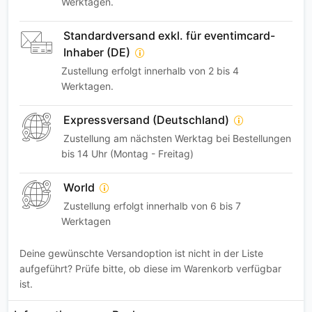
Werktagen.
Standardversand exkl. für eventimcard-
Inhaber (DE)
Zustellung erfolgt innerhalb von 2 bis 4
Werktagen.
Expressversand (Deutschland)
Zustellung am nächsten Werktag bei Bestellungen
bis 14 Uhr (Montag - Freitag)
World
Zustellung erfolgt innerhalb von 6 bis 7
Werktagen
Deine gewünschte Versandoption ist nicht in der Liste
aufgeführt? Prüfe bitte, ob diese im Warenkorb verfügbar
ist.