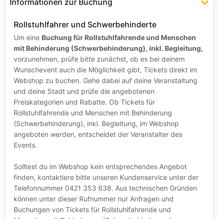
Informationen zur Buchung
Rollstuhlfahrer und Schwerbehinderte
Um eine
Buchung für Rollstuhlfahrende und Menschen
mit Behinderung (Schwerbehinderung), inkl. Begleitung,
vorzunehmen, prüfe bitte zunächst, ob es bei deinem
Wunschevent auch die Möglichkeit gibt, Tickets direkt im
Webshop zu buchen. Gehe dabei auf deine Veranstaltung
und deine Stadt und prüfe die angebotenen
Preiskategorien und Rabatte. Ob Tickets für
Rollstuhlfahrende und Menschen mit Behinderung
(Schwerbehinderung), inkl. Begleitung, im Webshop
angeboten werden, entscheidet der Veranstalter des
Events.
Solltest du im Webshop kein entsprechendes Angebot
finden, kontaktiere bitte unseren Kundenservice unter der
Telefonnummer 0421 353 638. Aus technischen Gründen
können unter dieser Rufnummer nur Anfragen und
Buchungen von Tickets für Rollstuhlfahrende und