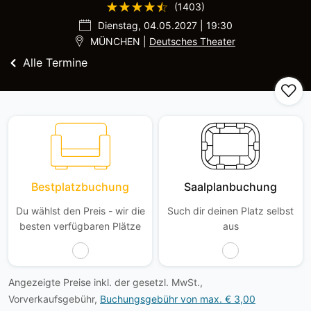
(1403)
Dienstag, 04.05.2027 | 19:30
MÜNCHEN |
Deutsches Theater
Alle Termine
Bestplatzbuchung
Saalplanbuchung
Du wählst den Preis - wir die
Such dir deinen Platz selbst
besten verfügbaren Plätze
aus
Angezeigte Preise inkl. der gesetzl. MwSt.,
Vorverkaufsgebühr,
Buchungsgebühr von max. € 3,00