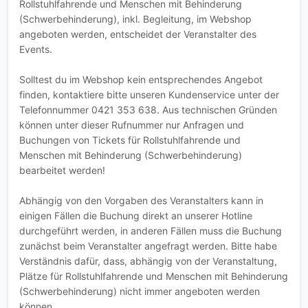
Rollstuhlfahrende und Menschen mit Behinderung
(Schwerbehinderung), inkl. Begleitung, im Webshop
angeboten werden, entscheidet der Veranstalter des
Events.
Solltest du im Webshop kein entsprechendes Angebot
finden, kontaktiere bitte unseren Kundenservice unter der
Telefonnummer 0421 353 638. Aus technischen Gründen
können unter dieser Rufnummer nur Anfragen und
Buchungen von Tickets für Rollstuhlfahrende und
Menschen mit Behinderung (Schwerbehinderung)
bearbeitet werden!
Abhängig von den Vorgaben des Veranstalters kann in
einigen Fällen die Buchung direkt an unserer Hotline
durchgeführt werden, in anderen Fällen muss die Buchung
zunächst beim Veranstalter angefragt werden. Bitte habe
Verständnis dafür, dass, abhängig von der Veranstaltung,
Plätze für Rollstuhlfahrende und Menschen mit Behinderung
(Schwerbehinderung) nicht immer angeboten werden
können.