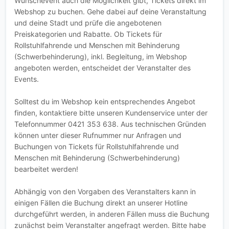
Wunschevent auch die Möglichkeit gibt, Tickets direkt im
Webshop zu buchen. Gehe dabei auf deine Veranstaltung
und deine Stadt und prüfe die angebotenen
Preiskategorien und Rabatte. Ob Tickets für
Rollstuhlfahrende und Menschen mit Behinderung
(Schwerbehinderung), inkl. Begleitung, im Webshop
angeboten werden, entscheidet der Veranstalter des
Events.
Solltest du im Webshop kein entsprechendes Angebot
finden, kontaktiere bitte unseren Kundenservice unter der
Telefonnummer 0421 353 638. Aus technischen Gründen
können unter dieser Rufnummer nur Anfragen und
Buchungen von Tickets für Rollstuhlfahrende und
Menschen mit Behinderung (Schwerbehinderung)
bearbeitet werden!
Abhängig von den Vorgaben des Veranstalters kann in
einigen Fällen die Buchung direkt an unserer Hotline
durchgeführt werden, in anderen Fällen muss die Buchung
zunächst beim Veranstalter angefragt werden. Bitte habe