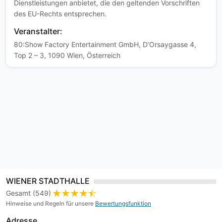
Dienstleistungen anbietet, die den geltenden Vorschriften
des EU-Rechts entsprechen.
Veranstalter:
80:Show Factory Entertainment GmbH, D‘Orsaygasse 4,
Top 2 – 3, 1090 Wien, Österreich
WIENER STADTHALLE
Gesamt (549)
Hinweise und Regeln für unsere
Bewertungsfunktion
Adresse