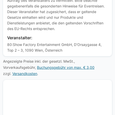
Auftrag des Veranstalters zu vermitteln. Bitte beachte
gegebenenfalls die gesonderten Hinweise für Eventreisen.
Dieser Veranstalter hat zugesichert, dass er geltende
Gesetze einhalten wird und nur Produkte und
Dienstleistungen anbietet, die den geltenden Vorschriften
des EU-Rechts entsprechen.
Veranstalter:
80:Show Factory Entertainment GmbH, D‘Orsaygasse 4,
Top 2 – 3, 1090 Wien, Österreich
Angezeigte Preise inkl. der gesetzl. MwSt.,
Vorverkaufsgebühr,
Buchungsgebühr von max. € 3,00
zzgl.
Versandkosten
.