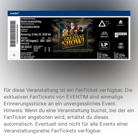
Für diese Veranstaltung ist ein FanTicket verfügbar. Die
exklusiven FanTickets von EVENTIM sind einmalige
Erinnerungsstücke an ein unvergessliches Event.
Hinweis: Wenn du eine Veranstaltung buchst, bei der ein
FanTicket angeboten wird, erhältst du dieses
automatisch. Eventuell sind nicht für alle Events einer
Veranstaltungsreihe FanTickets verfügbar.