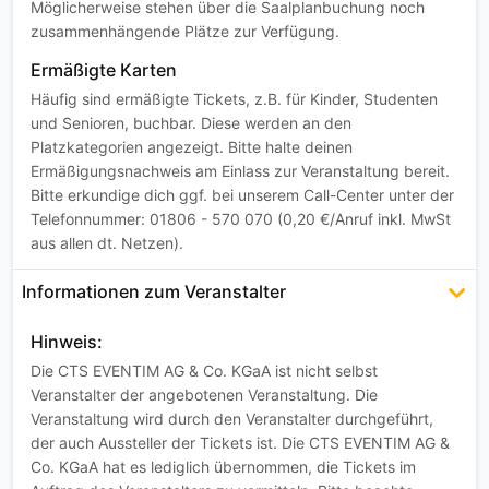
Möglicherweise stehen über die Saalplanbuchung noch
zusammenhängende Plätze zur Verfügung.
Ermäßigte Karten
Häufig sind ermäßigte Tickets, z.B. für Kinder, Studenten
und Senioren, buchbar. Diese werden an den
Platzkategorien angezeigt. Bitte halte deinen
Ermäßigungsnachweis am Einlass zur Veranstaltung bereit.
Bitte erkundige dich ggf. bei unserem Call-Center unter der
Telefonnummer: 01806 - 570 070 (0,20 €/Anruf inkl. MwSt
aus allen dt. Netzen).
Informationen zum Veranstalter
Hinweis:
Die CTS EVENTIM AG & Co. KGaA ist nicht selbst
Veranstalter der angebotenen Veranstaltung. Die
Veranstaltung wird durch den Veranstalter durchgeführt,
der auch Aussteller der Tickets ist. Die CTS EVENTIM AG &
Co. KGaA hat es lediglich übernommen, die Tickets im