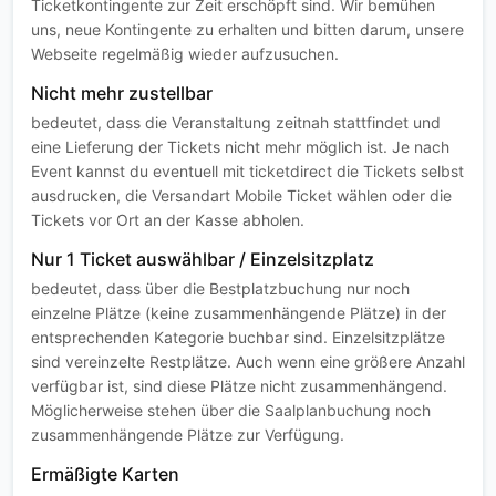
Ticketkontingente zur Zeit erschöpft sind. Wir bemühen
uns, neue Kontingente zu erhalten und bitten darum, unsere
Webseite regelmäßig wieder aufzusuchen.
Nicht mehr zustellbar
bedeutet, dass die Veranstaltung zeitnah stattfindet und
eine Lieferung der Tickets nicht mehr möglich ist. Je nach
Event kannst du eventuell mit ticketdirect die Tickets selbst
ausdrucken, die Versandart Mobile Ticket wählen oder die
Tickets vor Ort an der Kasse abholen.
Nur 1 Ticket auswählbar / Einzelsitzplatz
bedeutet, dass über die Bestplatzbuchung nur noch
einzelne Plätze (keine zusammenhängende Plätze) in der
entsprechenden Kategorie buchbar sind. Einzelsitzplätze
sind vereinzelte Restplätze. Auch wenn eine größere Anzahl
verfügbar ist, sind diese Plätze nicht zusammenhängend.
Möglicherweise stehen über die Saalplanbuchung noch
zusammenhängende Plätze zur Verfügung.
Ermäßigte Karten