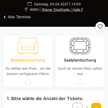
Samstag, 03.04.2027 | 14:00
WIEN |
Wiener Stadthalle / Halle F
Alle Termine
Bestplatzbuchung
Saalplanbuchung
Du wählst den Preis - wir die
Such dir deinen Platz selbst
besten verfügbaren Plätze
aus
1. Bitte wähle die Anzahl der Tickets:
2