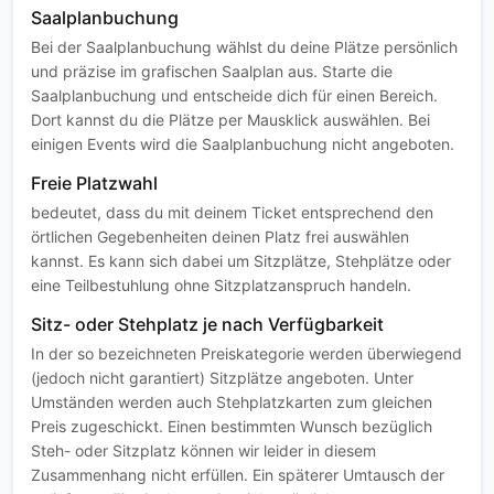
Saalplanbuchung
Bei der Saalplanbuchung wählst du deine Plätze persönlich
und präzise im grafischen Saalplan aus. Starte die
Saalplanbuchung und entscheide dich für einen Bereich.
Dort kannst du die Plätze per Mausklick auswählen. Bei
einigen Events wird die Saalplanbuchung nicht angeboten.
Freie Platzwahl
bedeutet, dass du mit deinem Ticket entsprechend den
örtlichen Gegebenheiten deinen Platz frei auswählen
kannst. Es kann sich dabei um Sitzplätze, Stehplätze oder
eine Teilbestuhlung ohne Sitzplatzanspruch handeln.
Sitz- oder Stehplatz je nach Verfügbarkeit
In der so bezeichneten Preiskategorie werden überwiegend
(jedoch nicht garantiert) Sitzplätze angeboten. Unter
Umständen werden auch Stehplatzkarten zum gleichen
Preis zugeschickt. Einen bestimmten Wunsch bezüglich
Steh- oder Sitzplatz können wir leider in diesem
Zusammenhang nicht erfüllen. Ein späterer Umtausch der