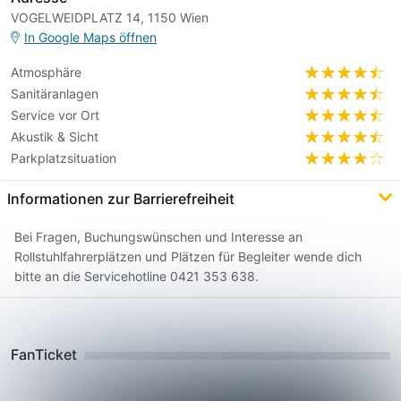
VOGELWEIDPLATZ 14, 1150 Wien
In Google Maps öffnen
Atmosphäre
Sanitäranlagen
Service vor Ort
Akustik & Sicht
Parkplatzsituation
Informationen zur Barrierefreiheit
Bei Fragen, Buchungswünschen und Interesse an
Rollstuhlfahrerplätzen und Plätzen für Begleiter wende dich
bitte an die Servicehotline 0421 353 638.
FanTicket