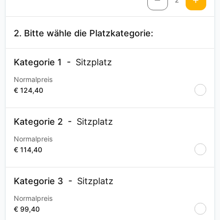
2. Bitte wähle die Platzkategorie:
Kategorie 1
Sitzplatz
Normalpreis
€ 124,40
Kategorie 2
Sitzplatz
Normalpreis
€ 114,40
Kategorie 3
Sitzplatz
Normalpreis
€ 99,40