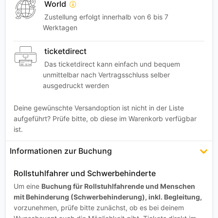
World
Zustellung erfolgt innerhalb von 6 bis 7
Werktagen
ticketdirect
Das ticketdirect kann einfach und bequem
unmittelbar nach Vertragsschluss selber
ausgedruckt werden
Deine gewünschte Versandoption ist nicht in der Liste
aufgeführt? Prüfe bitte, ob diese im Warenkorb verfügbar
ist.
Informationen zur Buchung
Rollstuhlfahrer und Schwerbehinderte
Um eine
Buchung für Rollstuhlfahrende und Menschen
mit Behinderung (Schwerbehinderung), inkl. Begleitung,
vorzunehmen, prüfe bitte zunächst, ob es bei deinem