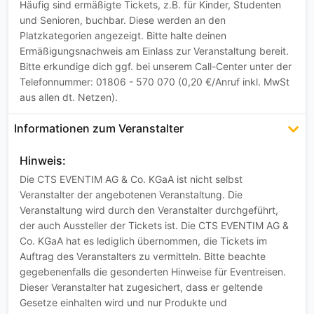
Häufig sind ermäßigte Tickets, z.B. für Kinder, Studenten
und Senioren, buchbar. Diese werden an den
Platzkategorien angezeigt. Bitte halte deinen
Ermäßigungsnachweis am Einlass zur Veranstaltung bereit.
Bitte erkundige dich ggf. bei unserem Call-Center unter der
Telefonnummer: 01806 - 570 070 (0,20 €/Anruf inkl. MwSt
aus allen dt. Netzen).
Informationen zum Veranstalter
Hinweis:
Die CTS EVENTIM AG & Co. KGaA ist nicht selbst
Veranstalter der angebotenen Veranstaltung. Die
Veranstaltung wird durch den Veranstalter durchgeführt,
der auch Aussteller der Tickets ist. Die CTS EVENTIM AG &
Co. KGaA hat es lediglich übernommen, die Tickets im
Auftrag des Veranstalters zu vermitteln. Bitte beachte
gegebenenfalls die gesonderten Hinweise für Eventreisen.
Dieser Veranstalter hat zugesichert, dass er geltende
Gesetze einhalten wird und nur Produkte und