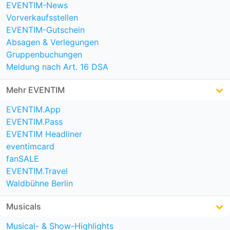
EVENTIM-News
Vorverkaufsstellen
EVENTIM-Gutschein
Absagen & Verlegungen
Gruppenbuchungen
Meldung nach Art. 16 DSA
Mehr EVENTIM
EVENTIM.App
EVENTIM.Pass
EVENTIM Headliner
eventimcard
fanSALE
EVENTIM.Travel
Waldbühne Berlin
Musicals
Musical- & Show-Highlights