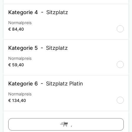
Kategorie 4
Sitzplatz
Normalpreis
€ 84,40
Kategorie 5
Sitzplatz
Normalpreis
€ 59,40
Kategorie 6
Sitzplatz Platin
Normalpreis
€ 134,40
,