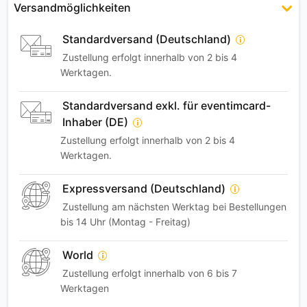
Versandmöglichkeiten
Standardversand (Deutschland)
Zustellung erfolgt innerhalb von 2 bis 4
Werktagen.
Standardversand exkl. für eventimcard-
Inhaber (DE)
Zustellung erfolgt innerhalb von 2 bis 4
Werktagen.
Expressversand (Deutschland)
Zustellung am nächsten Werktag bei Bestellungen
bis 14 Uhr (Montag - Freitag)
World
Zustellung erfolgt innerhalb von 6 bis 7
Werktagen