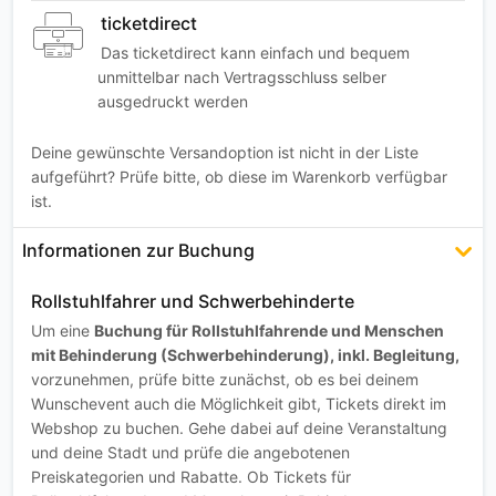
ticketdirect
Das ticketdirect kann einfach und bequem
unmittelbar nach Vertragsschluss selber
ausgedruckt werden
Deine gewünschte Versandoption ist nicht in der Liste
aufgeführt? Prüfe bitte, ob diese im Warenkorb verfügbar
ist.
Informationen zur Buchung
Rollstuhlfahrer und Schwerbehinderte
Um eine
Buchung für Rollstuhlfahrende und Menschen
mit Behinderung (Schwerbehinderung), inkl. Begleitung,
vorzunehmen, prüfe bitte zunächst, ob es bei deinem
Wunschevent auch die Möglichkeit gibt, Tickets direkt im
Webshop zu buchen. Gehe dabei auf deine Veranstaltung
und deine Stadt und prüfe die angebotenen
Preiskategorien und Rabatte. Ob Tickets für