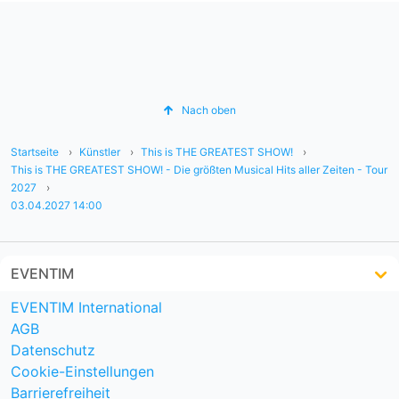
Nach oben
Startseite
Künstler
This is THE GREATEST SHOW!
This is THE GREATEST SHOW! - Die größten Musical Hits aller Zeiten - Tour
2027
03.04.2027 14:00
EVENTIM
EVENTIM International
AGB
Datenschutz
Cookie-Einstellungen
Barrierefreiheit