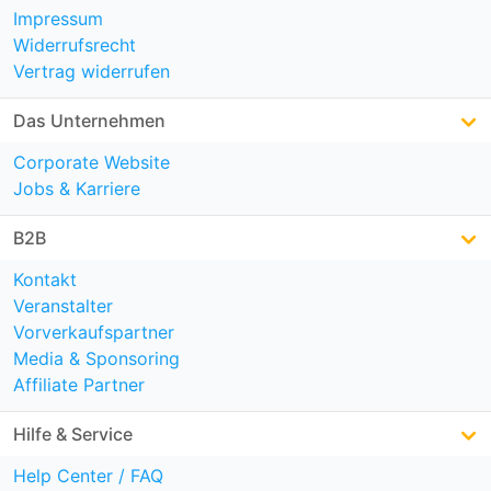
Impressum
Widerrufsrecht
Vertrag widerrufen
Das Unternehmen
Corporate Website
Jobs & Karriere
B2B
Kontakt
Veranstalter
Vorverkaufspartner
Media & Sponsoring
Affiliate Partner
Hilfe & Service
Help Center / FAQ