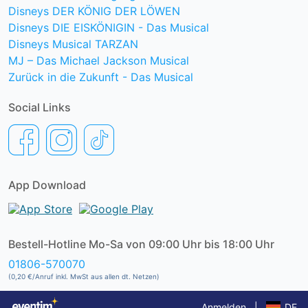
Disneys DER KÖNIG DER LÖWEN
Disneys DIE EISKÖNIGIN - Das Musical
Disneys Musical TARZAN
MJ – Das Michael Jackson Musical
Zurück in die Zukunft - Das Musical
Social Links
App Download
Bestell-Hotline Mo-Sa von 09:00 Uhr bis 18:00 Uhr
01806-570070
(0,20 €/Anruf inkl. MwSt aus allen dt. Netzen)
Anmelden
|
DE