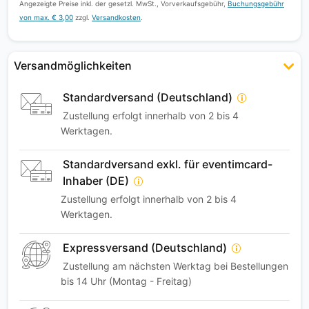
Angezeigte Preise inkl. der gesetzl. MwSt., Vorverkaufsgebühr,
Buchungsgebühr
von max. € 3,00
zzgl.
Versandkosten
.
Versandmöglichkeiten
Standardversand (Deutschland)
Zustellung erfolgt innerhalb von 2 bis 4
Werktagen.
Standardversand exkl. für eventimcard-
Inhaber (DE)
Zustellung erfolgt innerhalb von 2 bis 4
Werktagen.
Expressversand (Deutschland)
Zustellung am nächsten Werktag bei Bestellungen
bis 14 Uhr (Montag - Freitag)