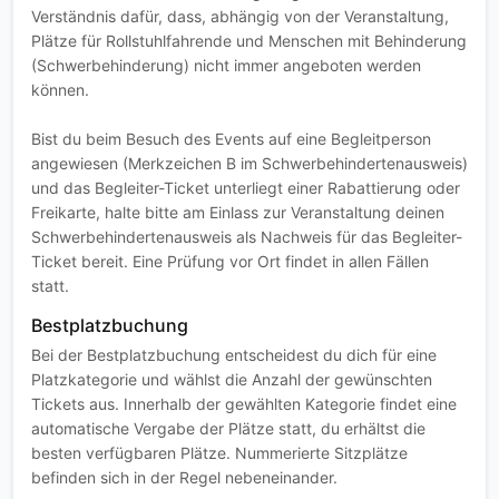
Verständnis dafür, dass, abhängig von der Veranstaltung,
Plätze für Rollstuhlfahrende und Menschen mit Behinderung
(Schwerbehinderung) nicht immer angeboten werden
können.
Bist du beim Besuch des Events auf eine Begleitperson
angewiesen (Merkzeichen B im Schwerbehindertenausweis)
und das Begleiter-Ticket unterliegt einer Rabattierung oder
Freikarte, halte bitte am Einlass zur Veranstaltung deinen
Schwerbehindertenausweis als Nachweis für das Begleiter-
Ticket bereit. Eine Prüfung vor Ort findet in allen Fällen
statt.
Bestplatzbuchung
Bei der Bestplatzbuchung entscheidest du dich für eine
Platzkategorie und wählst die Anzahl der gewünschten
Tickets aus. Innerhalb der gewählten Kategorie findet eine
automatische Vergabe der Plätze statt, du erhältst die
besten verfügbaren Plätze. Nummerierte Sitzplätze
befinden sich in der Regel nebeneinander.