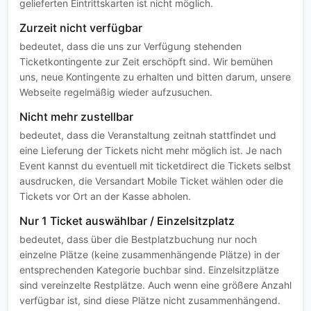
gelieferten Eintrittskarten ist nicht möglich.
Zurzeit nicht verfügbar
bedeutet, dass die uns zur Verfügung stehenden
Ticketkontingente zur Zeit erschöpft sind. Wir bemühen
uns, neue Kontingente zu erhalten und bitten darum, unsere
Webseite regelmäßig wieder aufzusuchen.
Nicht mehr zustellbar
bedeutet, dass die Veranstaltung zeitnah stattfindet und
eine Lieferung der Tickets nicht mehr möglich ist. Je nach
Event kannst du eventuell mit ticketdirect die Tickets selbst
ausdrucken, die Versandart Mobile Ticket wählen oder die
Tickets vor Ort an der Kasse abholen.
Nur 1 Ticket auswählbar / Einzelsitzplatz
bedeutet, dass über die Bestplatzbuchung nur noch
einzelne Plätze (keine zusammenhängende Plätze) in der
entsprechenden Kategorie buchbar sind. Einzelsitzplätze
sind vereinzelte Restplätze. Auch wenn eine größere Anzahl
verfügbar ist, sind diese Plätze nicht zusammenhängend.