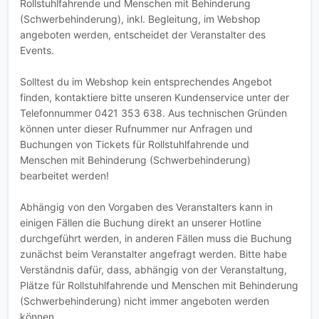
Rollstuhlfahrende und Menschen mit Behinderung
(Schwerbehinderung), inkl. Begleitung, im Webshop
angeboten werden, entscheidet der Veranstalter des
Events.
Solltest du im Webshop kein entsprechendes Angebot
finden, kontaktiere bitte unseren Kundenservice unter der
Telefonnummer 0421 353 638. Aus technischen Gründen
können unter dieser Rufnummer nur Anfragen und
Buchungen von Tickets für Rollstuhlfahrende und
Menschen mit Behinderung (Schwerbehinderung)
bearbeitet werden!
Abhängig von den Vorgaben des Veranstalters kann in
einigen Fällen die Buchung direkt an unserer Hotline
durchgeführt werden, in anderen Fällen muss die Buchung
zunächst beim Veranstalter angefragt werden. Bitte habe
Verständnis dafür, dass, abhängig von der Veranstaltung,
Plätze für Rollstuhlfahrende und Menschen mit Behinderung
(Schwerbehinderung) nicht immer angeboten werden
können.