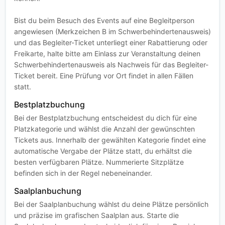
Bist du beim Besuch des Events auf eine Begleitperson
angewiesen (Merkzeichen B im Schwerbehindertenausweis)
und das Begleiter-Ticket unterliegt einer Rabattierung oder
Freikarte, halte bitte am Einlass zur Veranstaltung deinen
Schwerbehindertenausweis als Nachweis für das Begleiter-
Ticket bereit. Eine Prüfung vor Ort findet in allen Fällen
statt.
Bestplatzbuchung
Bei der Bestplatzbuchung entscheidest du dich für eine
Platzkategorie und wählst die Anzahl der gewünschten
Tickets aus. Innerhalb der gewählten Kategorie findet eine
automatische Vergabe der Plätze statt, du erhältst die
besten verfügbaren Plätze. Nummerierte Sitzplätze
befinden sich in der Regel nebeneinander.
Saalplanbuchung
Bei der Saalplanbuchung wählst du deine Plätze persönlich
und präzise im grafischen Saalplan aus. Starte die