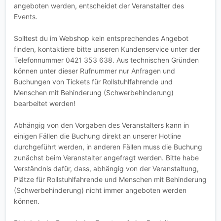
angeboten werden, entscheidet der Veranstalter des
Events.
Solltest du im Webshop kein entsprechendes Angebot
finden, kontaktiere bitte unseren Kundenservice unter der
Telefonnummer 0421 353 638. Aus technischen Gründen
können unter dieser Rufnummer nur Anfragen und
Buchungen von Tickets für Rollstuhlfahrende und
Menschen mit Behinderung (Schwerbehinderung)
bearbeitet werden!
Abhängig von den Vorgaben des Veranstalters kann in
einigen Fällen die Buchung direkt an unserer Hotline
durchgeführt werden, in anderen Fällen muss die Buchung
zunächst beim Veranstalter angefragt werden. Bitte habe
Verständnis dafür, dass, abhängig von der Veranstaltung,
Plätze für Rollstuhlfahrende und Menschen mit Behinderung
(Schwerbehinderung) nicht immer angeboten werden
können.