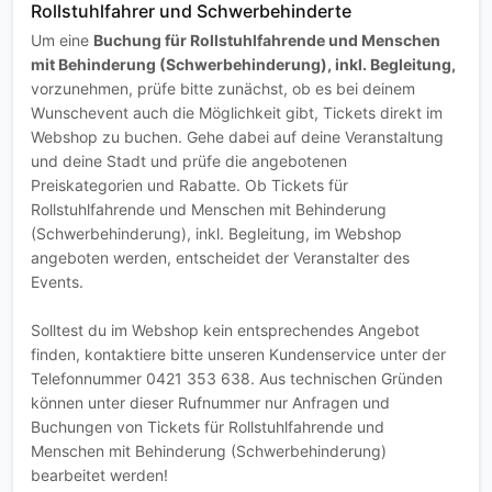
Rollstuhlfahrer und Schwerbehinderte
Um eine
Buchung für Rollstuhlfahrende und Menschen
mit Behinderung (Schwerbehinderung), inkl. Begleitung,
vorzunehmen, prüfe bitte zunächst, ob es bei deinem
Wunschevent auch die Möglichkeit gibt, Tickets direkt im
Webshop zu buchen. Gehe dabei auf deine Veranstaltung
und deine Stadt und prüfe die angebotenen
Preiskategorien und Rabatte. Ob Tickets für
Rollstuhlfahrende und Menschen mit Behinderung
(Schwerbehinderung), inkl. Begleitung, im Webshop
angeboten werden, entscheidet der Veranstalter des
Events.
Solltest du im Webshop kein entsprechendes Angebot
finden, kontaktiere bitte unseren Kundenservice unter der
Telefonnummer 0421 353 638. Aus technischen Gründen
können unter dieser Rufnummer nur Anfragen und
Buchungen von Tickets für Rollstuhlfahrende und
Menschen mit Behinderung (Schwerbehinderung)
bearbeitet werden!