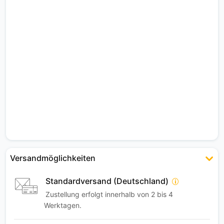
Versandmöglichkeiten
Standardversand (Deutschland)
Zustellung erfolgt innerhalb von 2 bis 4
Werktagen.