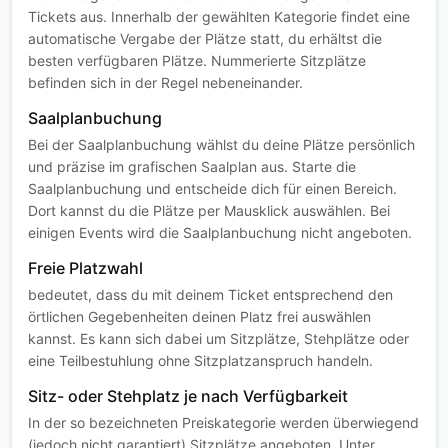
Tickets aus. Innerhalb der gewählten Kategorie findet eine
automatische Vergabe der Plätze statt, du erhältst die
besten verfügbaren Plätze. Nummerierte Sitzplätze
befinden sich in der Regel nebeneinander.
Saalplanbuchung
Bei der Saalplanbuchung wählst du deine Plätze persönlich
und präzise im grafischen Saalplan aus. Starte die
Saalplanbuchung und entscheide dich für einen Bereich.
Dort kannst du die Plätze per Mausklick auswählen. Bei
einigen Events wird die Saalplanbuchung nicht angeboten.
Freie Platzwahl
bedeutet, dass du mit deinem Ticket entsprechend den
örtlichen Gegebenheiten deinen Platz frei auswählen
kannst. Es kann sich dabei um Sitzplätze, Stehplätze oder
eine Teilbestuhlung ohne Sitzplatzanspruch handeln.
Sitz- oder Stehplatz je nach Verfügbarkeit
In der so bezeichneten Preiskategorie werden überwiegend
(jedoch nicht garantiert) Sitzplätze angeboten. Unter