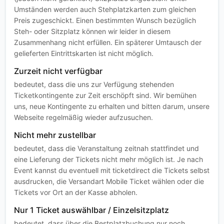
Umständen werden auch Stehplatzkarten zum gleichen
Preis zugeschickt. Einen bestimmten Wunsch bezüglich
Steh- oder Sitzplatz können wir leider in diesem
Zusammenhang nicht erfüllen. Ein späterer Umtausch der
gelieferten Eintrittskarten ist nicht möglich.
Zurzeit nicht verfügbar
bedeutet, dass die uns zur Verfügung stehenden
Ticketkontingente zur Zeit erschöpft sind. Wir bemühen
uns, neue Kontingente zu erhalten und bitten darum, unsere
Webseite regelmäßig wieder aufzusuchen.
Nicht mehr zustellbar
bedeutet, dass die Veranstaltung zeitnah stattfindet und
eine Lieferung der Tickets nicht mehr möglich ist. Je nach
Event kannst du eventuell mit ticketdirect die Tickets selbst
ausdrucken, die Versandart Mobile Ticket wählen oder die
Tickets vor Ort an der Kasse abholen.
Nur 1 Ticket auswählbar / Einzelsitzplatz
bedeutet, dass über die Bestplatzbuchung nur noch