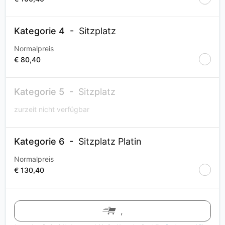
Kategorie 4
Sitzplatz
Normalpreis
€ 80,40
Kategorie 5
Sitzplatz
zurzeit nicht verfügbar
Kategorie 6
Sitzplatz Platin
Normalpreis
€ 130,40
,