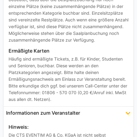
einzelne Plätze (keine zusammenhängende Plätze) in der
entsprechenden Kategorie buchbar sind. Einzelsitzplätze
sind vereinzelte Restplätze. Auch wenn eine größere Anzahl
verfügbar ist, sind diese Plätze nicht zusammenhängend.
Möglicherweise stehen über die Saalplanbuchung noch
zusammenhängende Plätze zur Verfügung.
Ermäßigte Karten
Häufig sind ermäßigte Tickets, z.B. für Kinder, Studenten
und Senioren, buchbar. Diese werden an den
Platzkategorien angezeigt. Bitte halte deinen
Ermäßigungsnachweis am Einlass zur Veranstaltung bereit.
Bitte erkundige dich ggf. bei unserem Call-Center unter der
Telefonnummer: 01806 - 570 070 (0,20 €/Anruf inkl. MwSt
aus allen dt. Netzen).
Informationen zum Veranstalter
Hinweis:
Die CTS EVENTIM AG & Co. KGaA ist nicht selbst