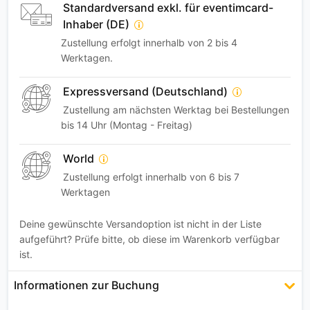
Standardversand exkl. für eventimcard-
Inhaber (DE)
Zustellung erfolgt innerhalb von 2 bis 4
Werktagen.
Expressversand (Deutschland)
Zustellung am nächsten Werktag bei Bestellungen
bis 14 Uhr (Montag - Freitag)
World
Zustellung erfolgt innerhalb von 6 bis 7
Werktagen
Deine gewünschte Versandoption ist nicht in der Liste
aufgeführt? Prüfe bitte, ob diese im Warenkorb verfügbar
ist.
Informationen zur Buchung