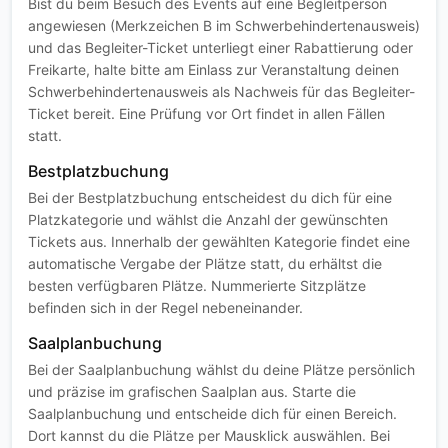
Bist du beim Besuch des Events auf eine Begleitperson
angewiesen (Merkzeichen B im Schwerbehindertenausweis)
und das Begleiter-Ticket unterliegt einer Rabattierung oder
Freikarte, halte bitte am Einlass zur Veranstaltung deinen
Schwerbehindertenausweis als Nachweis für das Begleiter-
Ticket bereit. Eine Prüfung vor Ort findet in allen Fällen
statt.
Bestplatzbuchung
Bei der Bestplatzbuchung entscheidest du dich für eine
Platzkategorie und wählst die Anzahl der gewünschten
Tickets aus. Innerhalb der gewählten Kategorie findet eine
automatische Vergabe der Plätze statt, du erhältst die
besten verfügbaren Plätze. Nummerierte Sitzplätze
befinden sich in der Regel nebeneinander.
Saalplanbuchung
Bei der Saalplanbuchung wählst du deine Plätze persönlich
und präzise im grafischen Saalplan aus. Starte die
Saalplanbuchung und entscheide dich für einen Bereich.
Dort kannst du die Plätze per Mausklick auswählen. Bei