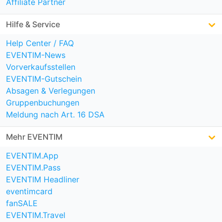
Affiliate Partner
Hilfe & Service
Help Center / FAQ
EVENTIM-News
Vorverkaufsstellen
EVENTIM-Gutschein
Absagen & Verlegungen
Gruppenbuchungen
Meldung nach Art. 16 DSA
Mehr EVENTIM
EVENTIM.App
EVENTIM.Pass
EVENTIM Headliner
eventimcard
fanSALE
EVENTIM.Travel