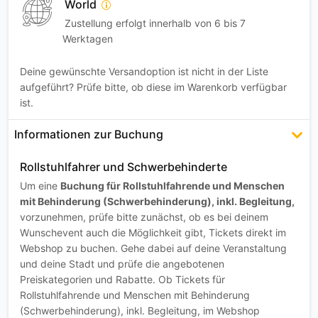
World
Zustellung erfolgt innerhalb von 6 bis 7
Werktagen
Deine gewünschte Versandoption ist nicht in der Liste
aufgeführt? Prüfe bitte, ob diese im Warenkorb verfügbar
ist.
Informationen zur Buchung
Rollstuhlfahrer und Schwerbehinderte
Um eine
Buchung für Rollstuhlfahrende und Menschen
mit Behinderung (Schwerbehinderung), inkl. Begleitung,
vorzunehmen, prüfe bitte zunächst, ob es bei deinem
Wunschevent auch die Möglichkeit gibt, Tickets direkt im
Webshop zu buchen. Gehe dabei auf deine Veranstaltung
und deine Stadt und prüfe die angebotenen
Preiskategorien und Rabatte. Ob Tickets für
Rollstuhlfahrende und Menschen mit Behinderung
(Schwerbehinderung), inkl. Begleitung, im Webshop