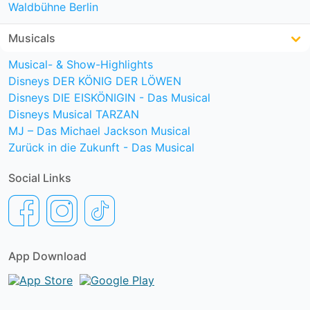
Waldbühne Berlin
Musicals
Musical- & Show-Highlights
Disneys DER KÖNIG DER LÖWEN
Disneys DIE EISKÖNIGIN - Das Musical
Disneys Musical TARZAN
MJ – Das Michael Jackson Musical
Zurück in die Zukunft - Das Musical
Social Links
App Download