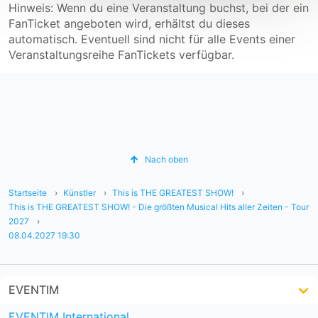
Hinweis: Wenn du eine Veranstaltung buchst, bei der ein
FanTicket angeboten wird, erhältst du dieses
automatisch. Eventuell sind nicht für alle Events einer
Veranstaltungsreihe FanTickets verfügbar.
Nach oben
Startseite
Künstler
This is THE GREATEST SHOW!
This is THE GREATEST SHOW! - Die größten Musical Hits aller Zeiten - Tour
2027
08.04.2027 19:30
EVENTIM
EVENTIM International