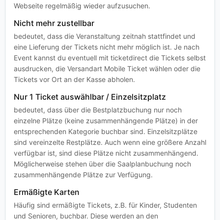
Webseite regelmäßig wieder aufzusuchen.
Nicht mehr zustellbar
bedeutet, dass die Veranstaltung zeitnah stattfindet und
eine Lieferung der Tickets nicht mehr möglich ist. Je nach
Event kannst du eventuell mit ticketdirect die Tickets selbst
ausdrucken, die Versandart Mobile Ticket wählen oder die
Tickets vor Ort an der Kasse abholen.
Nur 1 Ticket auswählbar / Einzelsitzplatz
bedeutet, dass über die Bestplatzbuchung nur noch
einzelne Plätze (keine zusammenhängende Plätze) in der
entsprechenden Kategorie buchbar sind. Einzelsitzplätze
sind vereinzelte Restplätze. Auch wenn eine größere Anzahl
verfügbar ist, sind diese Plätze nicht zusammenhängend.
Möglicherweise stehen über die Saalplanbuchung noch
zusammenhängende Plätze zur Verfügung.
Ermäßigte Karten
Häufig sind ermäßigte Tickets, z.B. für Kinder, Studenten
und Senioren, buchbar. Diese werden an den