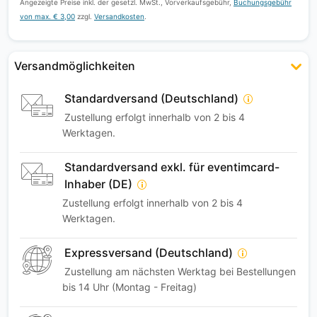
Angezeigte Preise inkl. der gesetzl. MwSt., Vorverkaufsgebühr,
Buchungsgebühr
von max. € 3,00
zzgl.
Versandkosten
.
Versandmöglichkeiten
Standardversand (Deutschland)
Zustellung erfolgt innerhalb von 2 bis 4
Werktagen.
Standardversand exkl. für eventimcard-
Inhaber (DE)
Zustellung erfolgt innerhalb von 2 bis 4
Werktagen.
Expressversand (Deutschland)
Zustellung am nächsten Werktag bei Bestellungen
bis 14 Uhr (Montag - Freitag)