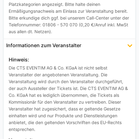
Platzkategorien angezeigt. Bitte halte deinen
Ermäßigungsnachweis am Einlass zur Veranstaltung bereit.
Bitte erkundige dich ggf. bei unserem Call-Center unter der
Telefonnummer: 01806 - 570 070 (0,20 €/Anruf inkl. MwSt
aus allen dt. Netzen).
Informationen zum Veranstalter
Hinweis:
Die CTS EVENTIM AG & Co. KGaA ist nicht selbst
Veranstalter der angebotenen Veranstaltung. Die
Veranstaltung wird durch den Veranstalter durchgeführt,
der auch Aussteller der Tickets ist. Die CTS EVENTIM AG &
Co. KGaA hat es lediglich übernommen, die Tickets als
Kommissionär für den Veranstalter zu vertreiben. Dieser
Veranstalter hat zugesichert, dass er geltende Gesetze
einhalten wird und nur Produkte und Dienstleistungen
anbietet, die den geltenden Vorschriften des EU-Rechts
entsprechen.