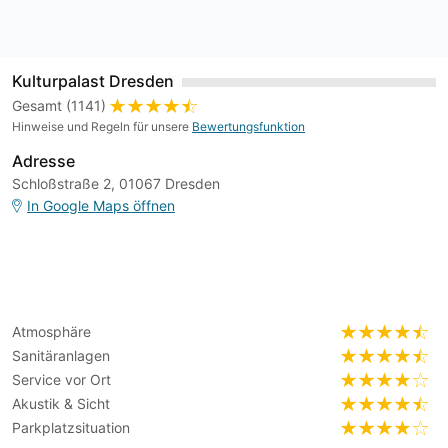
Kulturpalast Dresden
Gesamt (1141)
Hinweise und Regeln für unsere
Bewertungsfunktion
Adresse
Schloßstraße 2, 01067 Dresden
In Google Maps öffnen
Atmosphäre
Sanitäranlagen
Service vor Ort
Akustik & Sicht
Parkplatzsituation