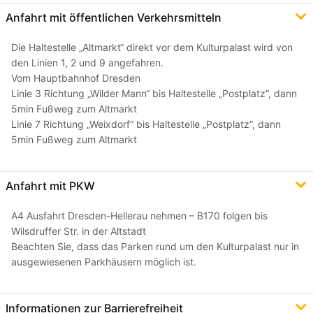
Anfahrt mit öffentlichen Verkehrsmitteln
Die Haltestelle „Altmarkt“ direkt vor dem Kulturpalast wird von
den Linien 1, 2 und 9 angefahren.
Vom Hauptbahnhof Dresden
Linie 3 Richtung „Wilder Mann“ bis Haltestelle „Postplatz“, dann
5min Fußweg zum Altmarkt
Linie 7 Richtung „Weixdorf“ bis Haltestelle „Postplatz“, dann
5min Fußweg zum Altmarkt
Anfahrt mit PKW
A4 Ausfahrt Dresden-Hellerau nehmen – B170 folgen bis
Wilsdruffer Str. in der Altstadt
Beachten Sie, dass das Parken rund um den Kulturpalast nur in
ausgewiesenen Parkhäusern möglich ist.
Informationen zur Barrierefreiheit