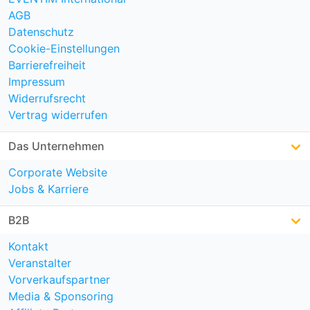
AGB
Datenschutz
Cookie-Einstellungen
Barrierefreiheit
Impressum
Widerrufsrecht
Vertrag widerrufen
Das Unternehmen
Corporate Website
Jobs & Karriere
B2B
Kontakt
Veranstalter
Vorverkaufspartner
Media & Sponsoring