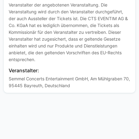
Veranstalter der angebotenen Veranstaltung. Die
Veranstaltung wird durch den Veranstalter durchgeführt,
der auch Aussteller der Tickets ist. Die CTS EVENTIM AG &
Co. KGaA hat es lediglich übernommen, die Tickets als
Kommissionär für den Veranstalter zu vertreiben. Dieser
Veranstalter hat zugesichert, dass er geltende Gesetze
einhalten wird und nur Produkte und Dienstleistungen
anbietet, die den geltenden Vorschriften des EU-Rechts
entsprechen.
Veranstalter:
Semmel Concerts Entertainment GmbH, Am Mühlgraben 70,
95445 Bayreuth, Deutschland