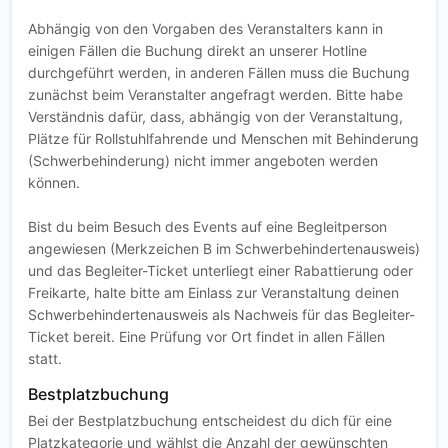
Abhängig von den Vorgaben des Veranstalters kann in
einigen Fällen die Buchung direkt an unserer Hotline
durchgeführt werden, in anderen Fällen muss die Buchung
zunächst beim Veranstalter angefragt werden. Bitte habe
Verständnis dafür, dass, abhängig von der Veranstaltung,
Plätze für Rollstuhlfahrende und Menschen mit Behinderung
(Schwerbehinderung) nicht immer angeboten werden
können.
Bist du beim Besuch des Events auf eine Begleitperson
angewiesen (Merkzeichen B im Schwerbehindertenausweis)
und das Begleiter-Ticket unterliegt einer Rabattierung oder
Freikarte, halte bitte am Einlass zur Veranstaltung deinen
Schwerbehindertenausweis als Nachweis für das Begleiter-
Ticket bereit. Eine Prüfung vor Ort findet in allen Fällen
statt.
Bestplatzbuchung
Bei der Bestplatzbuchung entscheidest du dich für eine
Platzkategorie und wählst die Anzahl der gewünschten