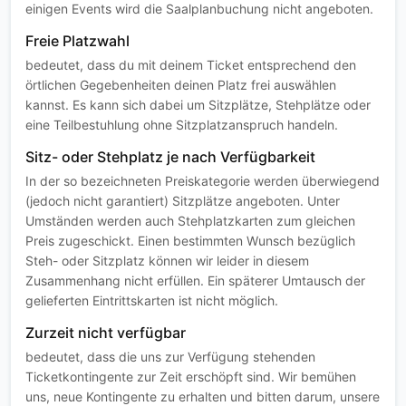
einigen Events wird die Saalplanbuchung nicht angeboten.
Freie Platzwahl
bedeutet, dass du mit deinem Ticket entsprechend den
örtlichen Gegebenheiten deinen Platz frei auswählen
kannst. Es kann sich dabei um Sitzplätze, Stehplätze oder
eine Teilbestuhlung ohne Sitzplatzanspruch handeln.
Sitz- oder Stehplatz je nach Verfügbarkeit
In der so bezeichneten Preiskategorie werden überwiegend
(jedoch nicht garantiert) Sitzplätze angeboten. Unter
Umständen werden auch Stehplatzkarten zum gleichen
Preis zugeschickt. Einen bestimmten Wunsch bezüglich
Steh- oder Sitzplatz können wir leider in diesem
Zusammenhang nicht erfüllen. Ein späterer Umtausch der
gelieferten Eintrittskarten ist nicht möglich.
Zurzeit nicht verfügbar
bedeutet, dass die uns zur Verfügung stehenden
Ticketkontingente zur Zeit erschöpft sind. Wir bemühen
uns, neue Kontingente zu erhalten und bitten darum, unsere