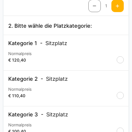
1
2. Bitte wähle die Platzkategorie:
Kategorie 1
Sitzplatz
Normalpreis
€ 120,40
Kategorie 2
Sitzplatz
Normalpreis
€ 110,40
Kategorie 3
Sitzplatz
Normalpreis
€ 100,40