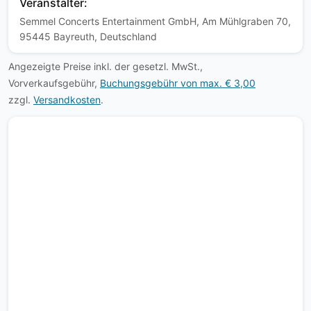
Veranstalter:
Semmel Concerts Entertainment GmbH, Am Mühlgraben 70,
95445 Bayreuth, Deutschland
Angezeigte Preise inkl. der gesetzl. MwSt.,
Vorverkaufsgebühr,
Buchungsgebühr von max. € 3,00
zzgl.
Versandkosten
.