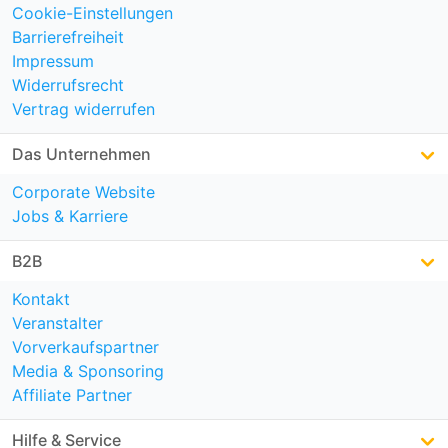
Cookie-Einstellungen
Barrierefreiheit
Impressum
Widerrufsrecht
Vertrag widerrufen
Das Unternehmen
Corporate Website
Jobs & Karriere
B2B
Kontakt
Veranstalter
Vorverkaufspartner
Media & Sponsoring
Affiliate Partner
Hilfe & Service