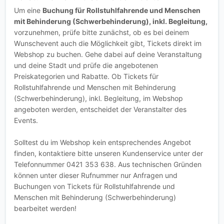
Um eine
Buchung für Rollstuhlfahrende und Menschen
mit Behinderung (Schwerbehinderung), inkl. Begleitung,
vorzunehmen, prüfe bitte zunächst, ob es bei deinem
Wunschevent auch die Möglichkeit gibt, Tickets direkt im
Webshop zu buchen. Gehe dabei auf deine Veranstaltung
und deine Stadt und prüfe die angebotenen
Preiskategorien und Rabatte. Ob Tickets für
Rollstuhlfahrende und Menschen mit Behinderung
(Schwerbehinderung), inkl. Begleitung, im Webshop
angeboten werden, entscheidet der Veranstalter des
Events.
Solltest du im Webshop kein entsprechendes Angebot
finden, kontaktiere bitte unseren Kundenservice unter der
Telefonnummer 0421 353 638. Aus technischen Gründen
können unter dieser Rufnummer nur Anfragen und
Buchungen von Tickets für Rollstuhlfahrende und
Menschen mit Behinderung (Schwerbehinderung)
bearbeitet werden!