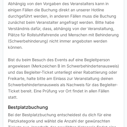
Abhängig von den Vorgaben des Veranstalters kann in
einigen Fällen die Buchung direkt an unserer Hotline
durchgeführt werden, in anderen Fällen muss die Buchung
zunächst beim Veranstalter angefragt werden. Bitte habe
Verständnis dafür, dass, abhängig von der Veranstaltung,
Plätze für Rollstuhlfahrende und Menschen mit Behinderung
(Schwerbehinderung) nicht immer angeboten werden
können.
Bist du beim Besuch des Events auf eine Begleitperson
angewiesen (Merkzeichen B im Schwerbehindertenausweis)
und das Begleiter-Ticket unterliegt einer Rabattierung oder
Freikarte, halte bitte am Einlass zur Veranstaltung deinen
Schwerbehindertenausweis als Nachweis für das Begleiter-
Ticket bereit. Eine Prüfung vor Ort findet in allen Fällen
statt.
Bestplatzbuchung
Bei der Bestplatzbuchung entscheidest du dich für eine
Platzkategorie und wählst die Anzahl der gewünschten