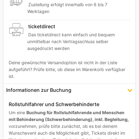
Zustellung erfolgt innerhalb von 6 bis 7
Werktagen
ticketdirect
Das ticketdirect kann einfach und bequem
unmittelbar nach Vertragsschluss selber
ausgedruckt werden
Deine gewünschte Versandoption ist nicht in der Liste
aufgeführt? Prüfe bitte, ob diese im Warenkorb verfügbar
ist.
Informationen zur Buchung
Rollstuhlfahrer und Schwerbehinderte
Um eine
Buchung für Rollstuhlfahrende und Menschen
mit Behinderung (Schwerbehinderung), inkl. Begleitung,
vorzunehmen, prüfe bitte zunächst, ob es bei deinem
Wunschevent auch die Möglichkeit gibt, Tickets direkt im