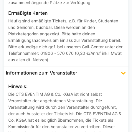
zusammenhängende Plätze zur Verfügung.
Ermäßigte Karten
Häufig sind ermäßigte Tickets, z.B. für Kinder, Studenten
und Senioren, buchbar. Diese werden an den
Platzkategorien angezeigt. Bitte halte deinen
Ermäßigungsnachweis am Einlass zur Veranstaltung bereit.
Bitte erkundige dich ggf. bei unserem Call-Center unter der
Telefonnummer: 01806 - 570 070 (0,20 €/Anruf inkl. MwSt
aus allen dt. Netzen).
Informationen zum Veranstalter
Hinweis:
Die CTS EVENTIM AG & Co. KGaA ist nicht selbst
Veranstalter der angebotenen Veranstaltung. Die
Veranstaltung wird durch den Veranstalter durchgeführt,
der auch Aussteller der Tickets ist. Die CTS EVENTIM AG &
Co. KGaA hat es lediglich übernommen, die Tickets als
Kommissionär für den Veranstalter zu vertreiben. Dieser