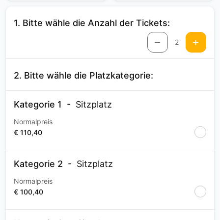
1. Bitte wähle die Anzahl der Tickets:
2
2. Bitte wähle die Platzkategorie:
Kategorie 1
Sitzplatz
Normalpreis
€ 110,40
Kategorie 2
Sitzplatz
Normalpreis
€ 100,40