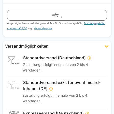
,
Angezeigte Preise inkl. der gesetzl. MwSt., Vorverkaufsgebühr,
Buchungsgebühr
von max. € 3,00
zzgl.
Versandkosten
.
Versandmöglichkeiten
Standardversand (Deutschland)
Zustellung erfolgt innerhalb von 2 bis 4
Werktagen.
Standardversand exkl. für eventimcard-
Inhaber (DE)
Zustellung erfolgt innerhalb von 2 bis 4
Werktagen.
Expressversand (Deutschland)