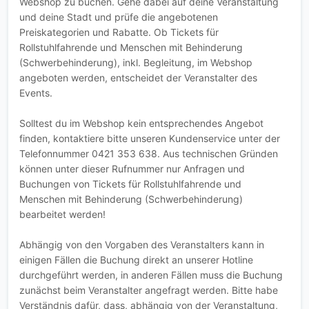
Webshop zu buchen. Gehe dabei auf deine Veranstaltung
und deine Stadt und prüfe die angebotenen
Preiskategorien und Rabatte. Ob Tickets für
Rollstuhlfahrende und Menschen mit Behinderung
(Schwerbehinderung), inkl. Begleitung, im Webshop
angeboten werden, entscheidet der Veranstalter des
Events.
Solltest du im Webshop kein entsprechendes Angebot
finden, kontaktiere bitte unseren Kundenservice unter der
Telefonnummer 0421 353 638. Aus technischen Gründen
können unter dieser Rufnummer nur Anfragen und
Buchungen von Tickets für Rollstuhlfahrende und
Menschen mit Behinderung (Schwerbehinderung)
bearbeitet werden!
Abhängig von den Vorgaben des Veranstalters kann in
einigen Fällen die Buchung direkt an unserer Hotline
durchgeführt werden, in anderen Fällen muss die Buchung
zunächst beim Veranstalter angefragt werden. Bitte habe
Verständnis dafür, dass, abhängig von der Veranstaltung,