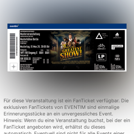
Für diese Veranstaltung ist ein FanTicket verfügbar. Die
exklusiven FanTickets von EVENTIM sind einmalige
Erinnerungsstücke an ein unvergessliches Event.
Hinweis: Wenn du eine Veranstaltung buchst, bei der ein
FanTicket angeboten wird, erhältst du dieses
automatisch. Eventuell sind nicht für alle Events einer