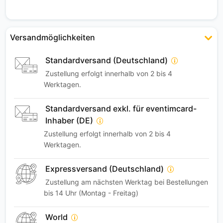
Versandmöglichkeiten
Standardversand (Deutschland)
Zustellung erfolgt innerhalb von 2 bis 4
Werktagen.
Standardversand exkl. für eventimcard-
Inhaber (DE)
Zustellung erfolgt innerhalb von 2 bis 4
Werktagen.
Expressversand (Deutschland)
Zustellung am nächsten Werktag bei Bestellungen
bis 14 Uhr (Montag - Freitag)
World