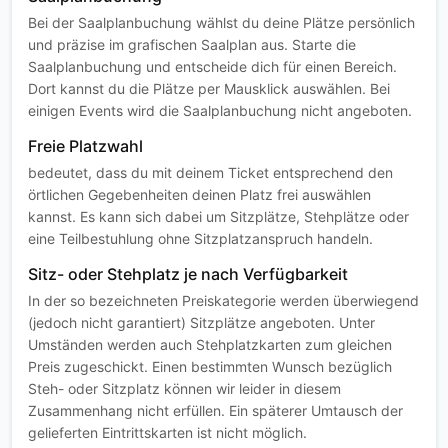
Bei der Saalplanbuchung wählst du deine Plätze persönlich
und präzise im grafischen Saalplan aus. Starte die
Saalplanbuchung und entscheide dich für einen Bereich.
Dort kannst du die Plätze per Mausklick auswählen. Bei
einigen Events wird die Saalplanbuchung nicht angeboten.
Freie Platzwahl
bedeutet, dass du mit deinem Ticket entsprechend den
örtlichen Gegebenheiten deinen Platz frei auswählen
kannst. Es kann sich dabei um Sitzplätze, Stehplätze oder
eine Teilbestuhlung ohne Sitzplatzanspruch handeln.
Sitz- oder Stehplatz je nach Verfügbarkeit
In der so bezeichneten Preiskategorie werden überwiegend
(jedoch nicht garantiert) Sitzplätze angeboten. Unter
Umständen werden auch Stehplatzkarten zum gleichen
Preis zugeschickt. Einen bestimmten Wunsch bezüglich
Steh- oder Sitzplatz können wir leider in diesem
Zusammenhang nicht erfüllen. Ein späterer Umtausch der
gelieferten Eintrittskarten ist nicht möglich.