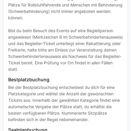
Plätze für Rollstuhlfahrende und Menschen mit Behinderung
(Schwerbehinderung) nicht immer angeboten werden
können.
Bist du beim Besuch des Events auf eine Begleitperson
angewiesen (Merkzeichen B im Schwerbehindertenausweis)
und das Begleiter-Ticket unterliegt einer Rabattierung oder
Freikarte, halte bitte am Einlass zur Veranstaltung deinen
Schwerbehindertenausweis als Nachweis für das Begleiter-
Ticket bereit. Eine Prüfung vor Ort findet in allen Fällen
statt.
Bestplatzbuchung
Bei der Bestplatzbuchung entscheidest du dich für eine
Platzkategorie und wählst die Anzahl der gewünschten
Tickets aus. Innerhalb der gewählten Kategorie findet eine
automatische Vergabe der Plätze statt, du erhältst die
besten verfügbaren Plätze. Nummerierte Sitzplätze
befinden sich in der Regel nebeneinander.
Saalplanbuchung