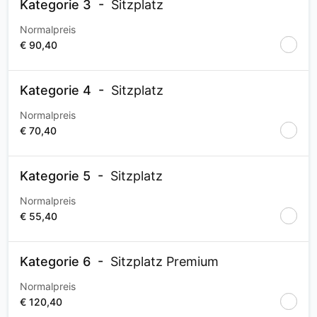
Kategorie 3
Sitzplatz
Normalpreis
€ 90,40
Kategorie 4
Sitzplatz
Normalpreis
€ 70,40
Kategorie 5
Sitzplatz
Normalpreis
€ 55,40
Kategorie 6
Sitzplatz Premium
Normalpreis
€ 120,40