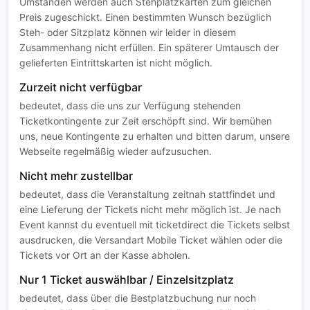
Umständen werden auch Stehplatzkarten zum gleichen
Preis zugeschickt. Einen bestimmten Wunsch bezüglich
Steh- oder Sitzplatz können wir leider in diesem
Zusammenhang nicht erfüllen. Ein späterer Umtausch der
gelieferten Eintrittskarten ist nicht möglich.
Zurzeit nicht verfügbar
bedeutet, dass die uns zur Verfügung stehenden
Ticketkontingente zur Zeit erschöpft sind. Wir bemühen
uns, neue Kontingente zu erhalten und bitten darum, unsere
Webseite regelmäßig wieder aufzusuchen.
Nicht mehr zustellbar
bedeutet, dass die Veranstaltung zeitnah stattfindet und
eine Lieferung der Tickets nicht mehr möglich ist. Je nach
Event kannst du eventuell mit ticketdirect die Tickets selbst
ausdrucken, die Versandart Mobile Ticket wählen oder die
Tickets vor Ort an der Kasse abholen.
Nur 1 Ticket auswählbar / Einzelsitzplatz
bedeutet, dass über die Bestplatzbuchung nur noch