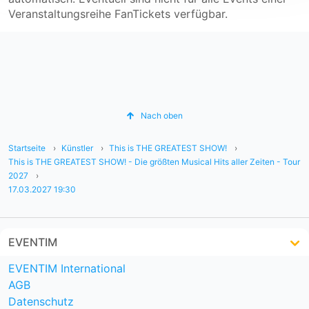
Veranstaltungsreihe FanTickets verfügbar.
Nach oben
Startseite
Künstler
This is THE GREATEST SHOW!
This is THE GREATEST SHOW! - Die größten Musical Hits aller Zeiten - Tour
2027
17.03.2027 19:30
EVENTIM
EVENTIM International
AGB
Datenschutz