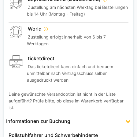
Zustellung am nächsten Werktag bei Bestellungen
bis 14 Uhr (Montag - Freitag)
World
Zustellung erfolgt innerhalb von 6 bis 7
Werktagen
ticketdirect
Das ticketdirect kann einfach und bequem
unmittelbar nach Vertragsschluss selber
ausgedruckt werden
Deine gewünschte Versandoption ist nicht in der Liste
aufgeführt? Prüfe bitte, ob diese im Warenkorb verfügbar
ist.
Informationen zur Buchung
Rollstuhlfahrer und Schwerbehinderte