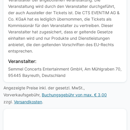
Veranstaltung wird durch den Veranstalter durchgeführt,
der auch Aussteller der Tickets ist. Die CTS EVENTIM AG &
Co. KGaA hat es lediglich übernommen, die Tickets als
Kommissionär für den Veranstalter zu vertreiben. Dieser
Veranstalter hat zugesichert, dass er geltende Gesetze
einhalten wird und nur Produkte und Dienstleistungen
anbietet, die den geltenden Vorschriften des EU-Rechts
entsprechen.
Veranstalter:
Semmel Concerts Entertainment GmbH, Am Mühlgraben 70,
95445 Bayreuth, Deutschland
Angezeigte Preise inkl. der gesetzl. MwSt.,
Vorverkaufsgebühr,
Buchungsgebühr von max. € 3,00
zzgl.
Versandkosten
.