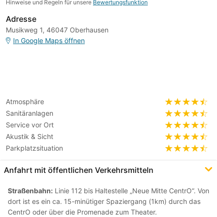
Hinweise und Regeln für unsere
Bewertungsfunktion
Adresse
Musikweg 1, 46047 Oberhausen
In Google Maps öffnen
Atmosphäre
Sanitäranlagen
Service vor Ort
Akustik & Sicht
Parkplatzsituation
Anfahrt mit öffentlichen Verkehrsmitteln
Straßenbahn:
Linie 112 bis Haltestelle „Neue Mitte CentrO“. Von
dort ist es ein ca. 15-minütiger Spaziergang (1km) durch das
CentrO oder über die Promenade zum Theater.