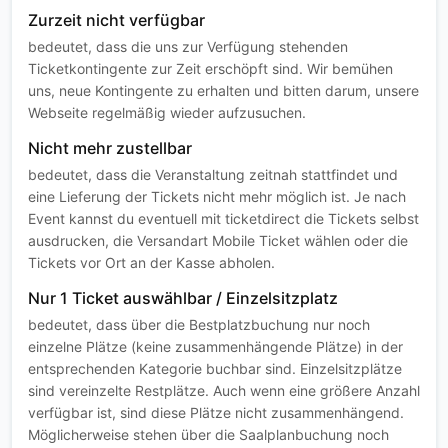
Zurzeit nicht verfügbar
bedeutet, dass die uns zur Verfügung stehenden
Ticketkontingente zur Zeit erschöpft sind. Wir bemühen
uns, neue Kontingente zu erhalten und bitten darum, unsere
Webseite regelmäßig wieder aufzusuchen.
Nicht mehr zustellbar
bedeutet, dass die Veranstaltung zeitnah stattfindet und
eine Lieferung der Tickets nicht mehr möglich ist. Je nach
Event kannst du eventuell mit ticketdirect die Tickets selbst
ausdrucken, die Versandart Mobile Ticket wählen oder die
Tickets vor Ort an der Kasse abholen.
Nur 1 Ticket auswählbar / Einzelsitzplatz
bedeutet, dass über die Bestplatzbuchung nur noch
einzelne Plätze (keine zusammenhängende Plätze) in der
entsprechenden Kategorie buchbar sind. Einzelsitzplätze
sind vereinzelte Restplätze. Auch wenn eine größere Anzahl
verfügbar ist, sind diese Plätze nicht zusammenhängend.
Möglicherweise stehen über die Saalplanbuchung noch