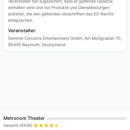
Veranstalter hat zugesichert, dass er geltende Gesetze
einhalten wird und nur Produkte und Dienstleistungen
anbietet, die den geltenden Vorschriften des EU-Rechts
entsprechen.
Veranstalter:
Semmel Concerts Entertainment GmbH, Am Mühlgraben 70,
95445 Bayreuth, Deutschland
Metronom Theater
Gesamt (4436)