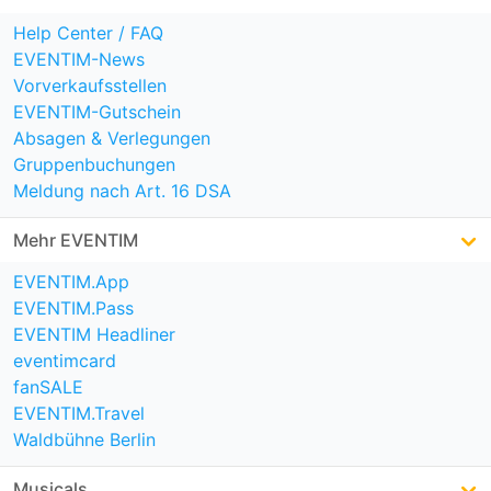
Help Center / FAQ
EVENTIM-News
Vorverkaufsstellen
EVENTIM-Gutschein
Absagen & Verlegungen
Gruppenbuchungen
Meldung nach Art. 16 DSA
Mehr EVENTIM
EVENTIM.App
EVENTIM.Pass
EVENTIM Headliner
eventimcard
fanSALE
EVENTIM.Travel
Waldbühne Berlin
Musicals