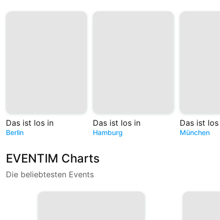
Das ist los in
Das ist los in
Das ist los
Berlin
Hamburg
München
EVENTIM Charts
Die beliebtesten Events