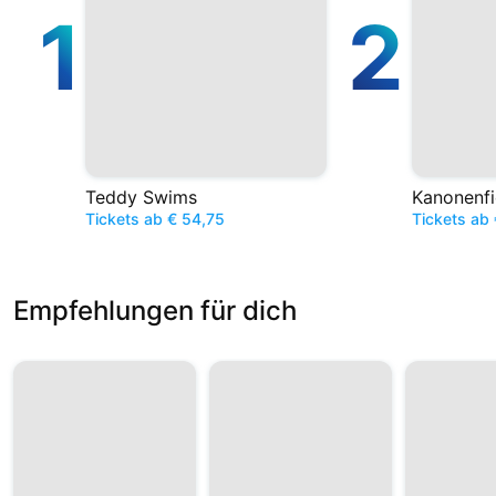
1
2
Teddy Swims
Kanonenfi
Tickets ab € 54,75
Tickets ab 
Empfehlungen für dich