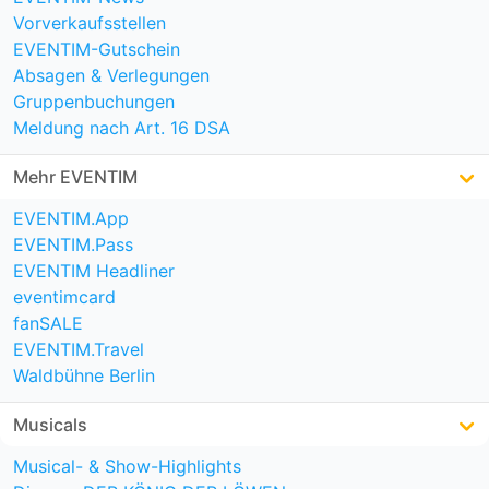
Vorverkaufsstellen
EVENTIM-Gutschein
Absagen & Verlegungen
Gruppenbuchungen
Meldung nach Art. 16 DSA
Mehr EVENTIM
EVENTIM.App
EVENTIM.Pass
EVENTIM Headliner
eventimcard
fanSALE
EVENTIM.Travel
Waldbühne Berlin
Musicals
Musical- & Show-Highlights