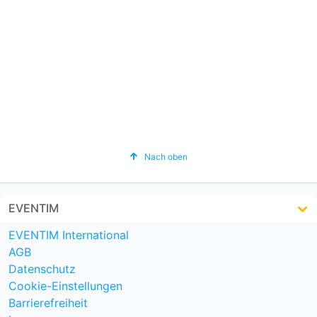
Nach oben
EVENTIM
EVENTIM International
AGB
Datenschutz
Cookie-Einstellungen
Barrierefreiheit