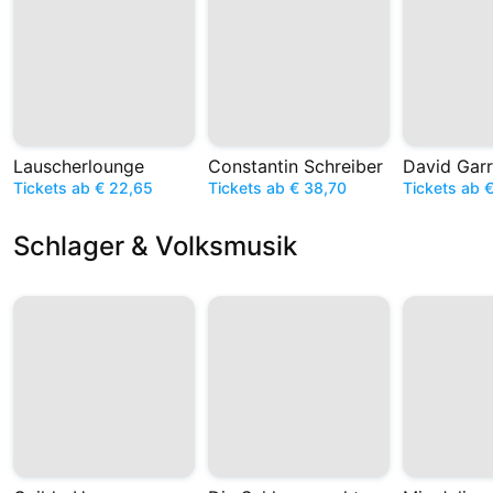
Lauscherlounge
Constantin Schreiber
David Garr
Tickets ab € 22,65
Tickets ab € 38,70
Tickets ab 
Schlager & Volksmusik