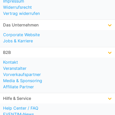
Impressum
Widerrufsrecht
Vertrag widerrufen
Das Unternehmen
Corporate Website
Jobs & Karriere
B2B
Kontakt
Veranstalter
Vorverkaufspartner
Media & Sponsoring
Affiliate Partner
Hilfe & Service
Help Center / FAQ
EVENTIM-News