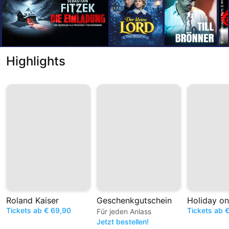
Highlights
Roland Kaiser
Geschenkgutschein
Holiday on
Tickets ab € 69,90
Tickets ab 
Für jeden Anlass
Jetzt bestellen!