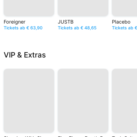
Foreigner
JUSTB
Placebo
Tickets ab € 63,90
Tickets ab € 48,65
Tickets ab 
VIP & Extras