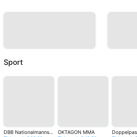
Sport
DBB Nationalmannschaft
OKTAGON MMA
Doppelpas